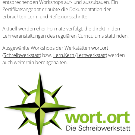
entsprechenden Workshops auf- und auszubauen. Ein
Zertifikatsangebot erlaubte die Dokumentation der
erbrachten Lern- und Reflexionsschritte.
Aktuell werden eher Formate verfolgt, die direkt in den
Lehrveranstaltungen des regulären Curriculums stattfinden.
Ausgewählte Workshops der Werkstätten
wort.ort
(Schreibwerkstatt
) bzw.
Lern.Kern (Lernwerkstatt)
werden
auch weiterhin bereitgehalten.