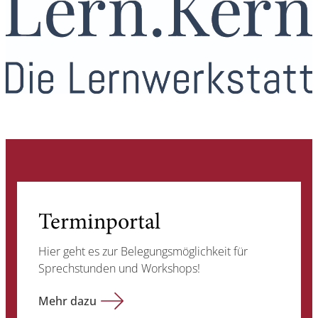
Terminportal
Hier geht es zur Belegungsmöglichkeit für
Sprechstunden und Workshops!
Mehr dazu