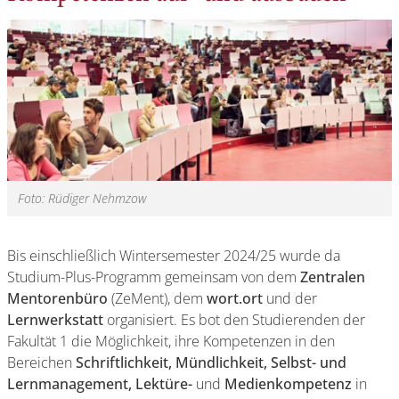
Foto: Rüdiger Nehmzow
Bis einschließlich Wintersemester 2024/25 wurde da
Studium-Plus-Programm gemeinsam von dem
Zentralen
Mentorenbüro
(ZeMent), dem
wort.ort
und der
Lernwerkstatt
organisiert. Es bot den Studierenden der
Fakultät 1 die Möglichkeit, ihre Kompetenzen in den
Bereichen
Schriftlichkeit, Mündlichkeit, Selbst- und
Lernmanagement, Lektüre-
und
Medienkompetenz
in