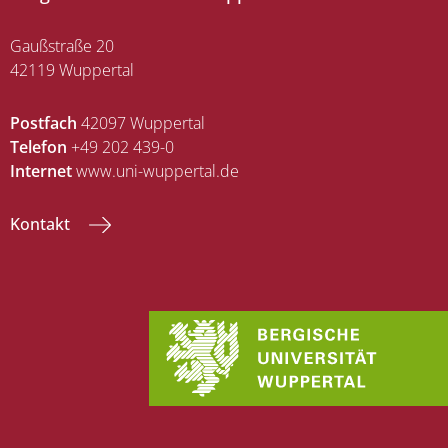
Gaußstraße 20
42119 Wuppertal
Postfach
42097 Wuppertal
Telefon
+49 202 439-0
Internet
www.uni-wuppertal.de
Kontakt