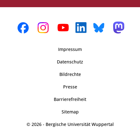
Impressum
Datenschutz
Bildrechte
Presse
Barrierefreiheit
Sitemap
© 2026 - Bergische Universität Wuppertal