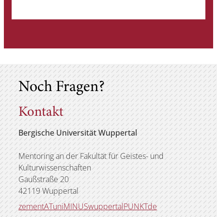
Noch Fragen?
Kontakt
Bergische Universität Wuppertal
Mentoring an der Fakultät für Geistes- und
Kulturwissenschaften
Gaußstraße 20
42119 Wuppertal
zementATuniMINUSwuppertalPUNKTde